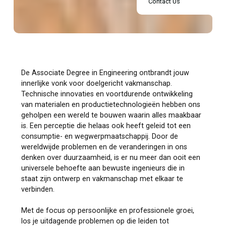
Contact Us
De Associate Degree in Engineering ontbrandt jouw
innerlijke vonk voor doelgericht vakmanschap.
Technische innovaties en voortdurende ontwikkeling
van materialen en productietechnologieën hebben ons
geholpen een wereld te bouwen waarin alles maakbaar
is. Een perceptie die helaas ook heeft geleid tot een
consumptie- en wegwerpmaatschappij. Door de
wereldwijde problemen en de veranderingen in ons
denken over duurzaamheid, is er nu meer dan ooit een
universele behoefte aan bewuste ingenieurs die in
staat zijn ontwerp en vakmanschap met elkaar te
verbinden.
Met de focus op persoonlijke en professionele groei,
los je uitdagende problemen op die leiden tot