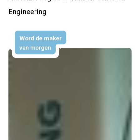
Engineering
Word de maker
van morgen