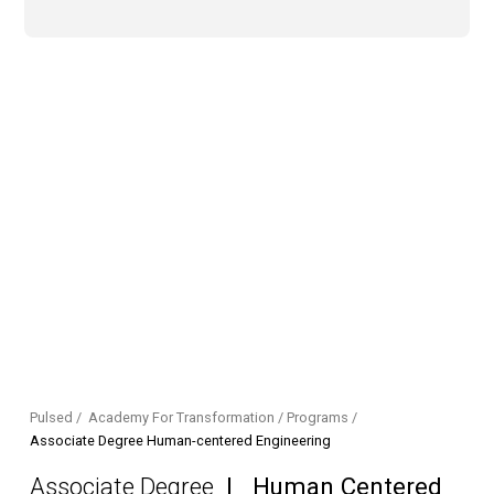
Pulsed
/
Academy For Transformation /
Programs /
Associate Degree Human-centered Engineering
Associate Degree
| Human Centered