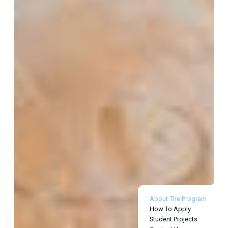
About The Program
How To Apply
Student Projects