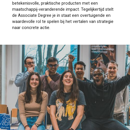
betekenisvolle, praktische producten met een
maatschappij-veranderende impact. Tegelijkertijd stelt
de Associate Degree je in staat een overtuigende en
waardevolle rol te spelen bij het vertalen van strategie
naar concrete actie.