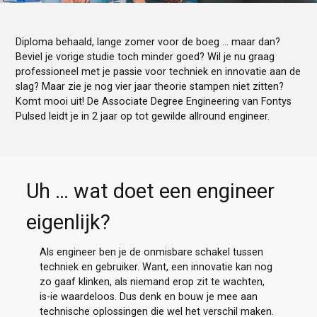
Diploma behaald, lange zomer voor de boeg ... maar dan?
Beviel je vorige studie toch minder goed? Wil je nu graag
professioneel met je passie voor techniek en innovatie aan de
slag? Maar zie je nog vier jaar theorie stampen niet zitten?
Komt mooi uit! De Associate Degree Engineering van Fontys
Pulsed leidt je in 2 jaar op tot gewilde allround engineer.
Uh … wat doet een engineer
eigenlijk?
Als engineer ben je de onmisbare schakel tussen
techniek en gebruiker. Want, een innovatie kan nog
zo gaaf klinken, als niemand erop zit te wachten,
is-ie waardeloos. Dus denk en bouw je mee aan
technische oplossingen die wel het verschil maken.